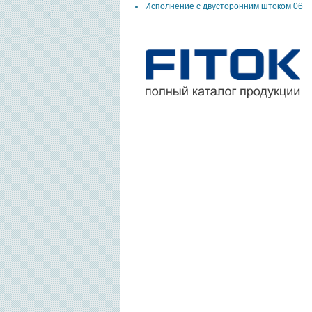
Исполнение с двусторонним штоком 06