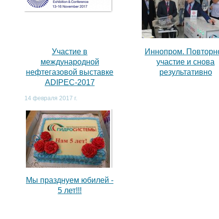
,
Участие в
Иннопром. Повторн
международной
участие и снова
нефтегазовой выставке
результативно
ADIPEC-2017
14 февраля 2017 г.
Мы празднуем юбилей -
5 лет!!!