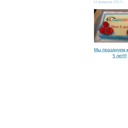
14 февраля 2017 г.
Мы празднуем 
5 лет!!!