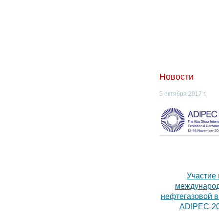
Новости
5 октября 2017 г.
Участие 
междунаро
нефтегазовой 
ADIPEC-2