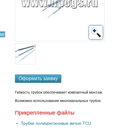
ие
Оформить заявку
Гибкость трубок обеспечивает компактный монтаж.
Возможно использование многоканальных трубок.
Прикрепленные файлы
Трубки полиуретановые витые TCU