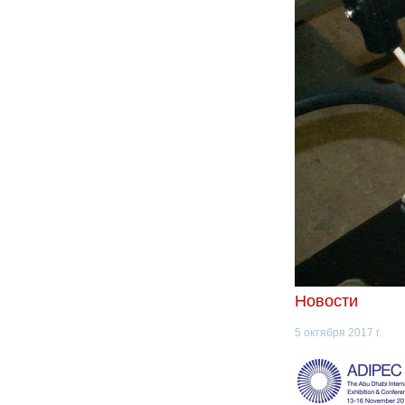
Новости
5 октября 2017 г.