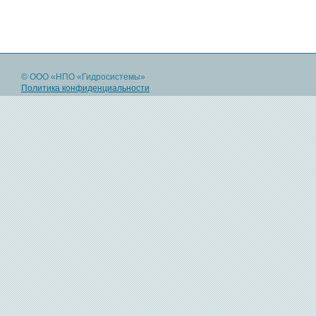
© ООО «НПО «Гидросистемы»
Политика конфиденциальности