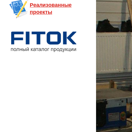
Реализованные
проекты