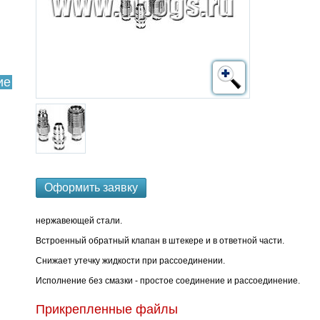
ие
Оформить заявку
нержавеющей стали.
Встроенный обратный клапан в штекере и в ответной части.
Снижает утечку жидкости при рассоединении.
Исполнение без смазки - простое соединение и рассоединение.
Прикрепленные файлы