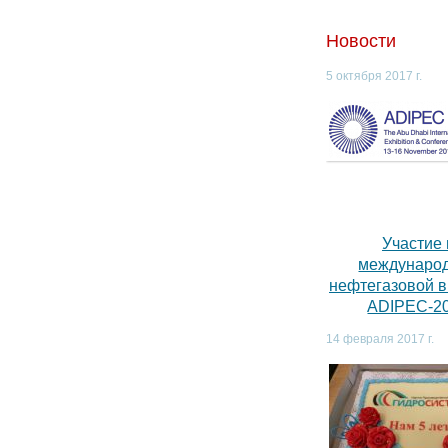
Новости
5 октября 2017 г.
Участие 
междунаро
нефтегазовой 
ADIPEC-2
14 февраля 2017 г.