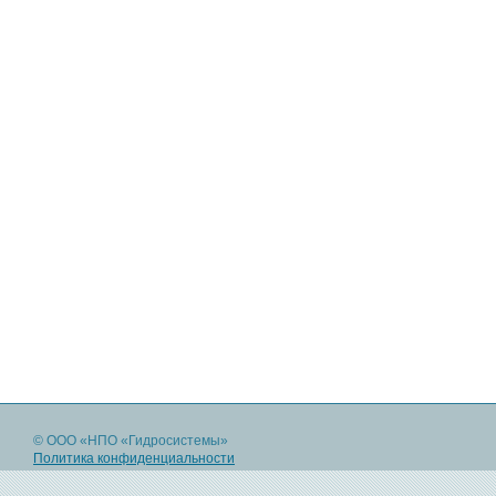
© ООО «НПО «Гидросистемы»
Политика конфиденциальности