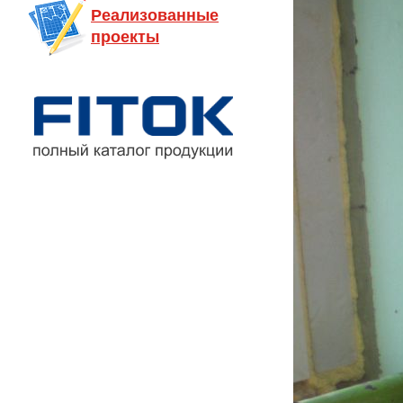
Реализованные
проекты