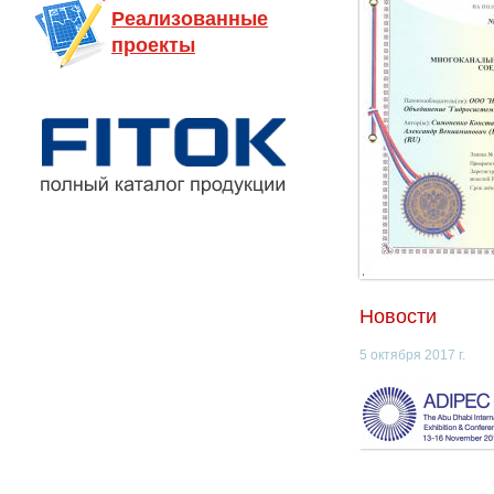
Реализованные
проекты
Новости
5 октября 2017 г.