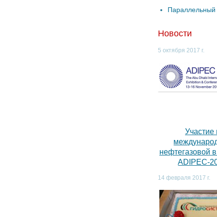
Параллельный 
Новости
5 октября 2017 г.
Участие 
междунаро
нефтегазовой 
ADIPEC-2
14 февраля 2017 г.