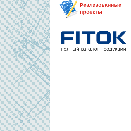
Реализованные
проекты