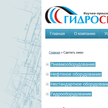
Главная
О компании
У
Главная
» Сделать заказ
Пневмооборудование
Нефтяное оборудование
Нестандартное оборудован
Гидрооборудование