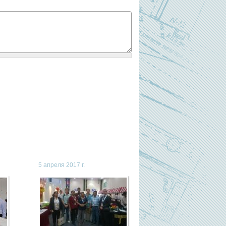
5 апреля 2017 г.