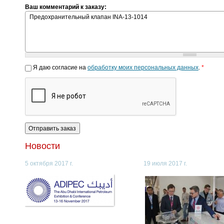
Ваш комментарий к заказу:
Я даю согласие на
обработку моих персональных данных
.
*
Новости
5 октября 2017 г.
19 июля 2017 г.