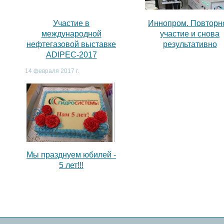
,
Участие в
Иннопром. Повторн
международной
участие и снова
нефтегазовой выставке
результативно
ADIPEC-2017
14 февраля 2017 г.
Мы празднуем юбилей -
5 лет!!!