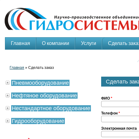
Главная
О компании
Услуги
Сделать зака
Главная
» Сделать заказ
Сделать зак
Пневмооборудование
Нефтяное оборудование
ФИО
*
Нестандартное оборудование
Телефон
*
Гидрооборудование
Электронная почта