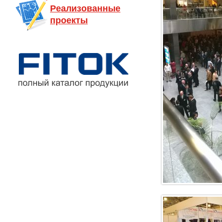
Реализованные
проекты