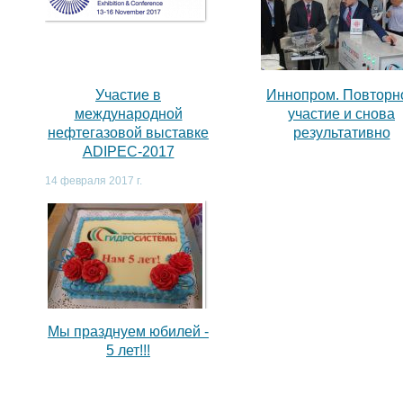
,
Участие в
Иннопром. Повторн
международной
участие и снова
нефтегазовой выставке
результативно
ADIPEC-2017
14 февраля 2017 г.
Мы празднуем юбилей -
5 лет!!!