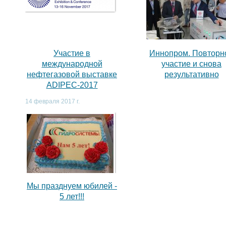
,
Участие в
Иннопром. Повторн
международной
участие и снова
нефтегазовой выставке
результативно
ADIPEC-2017
14 февраля 2017 г.
Мы празднуем юбилей -
5 лет!!!