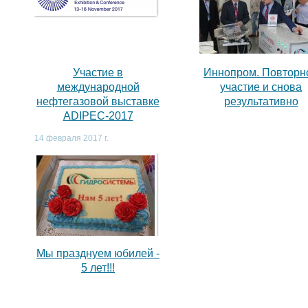
,
Участие в
Иннопром. Повторн
международной
участие и снова
нефтегазовой выставке
результативно
ADIPEC-2017
14 февраля 2017 г.
Мы празднуем юбилей -
5 лет!!!